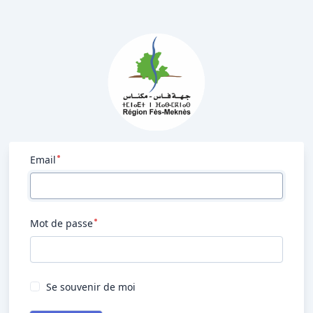
Email
Mot de passe
Se souvenir de moi